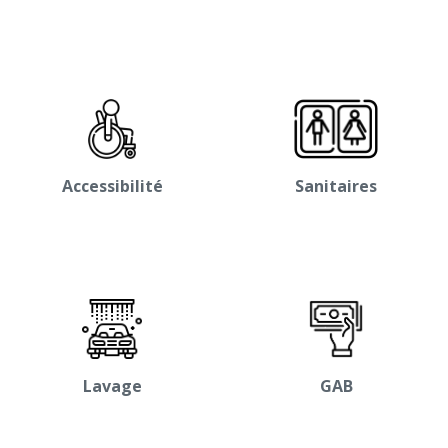
Accessibilité
Sanitaires
Lavage
GAB