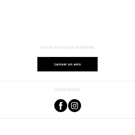
VOTRE AVIS NOUS INTÉRESSE
Laisser un avis
NOUS SUIVRE