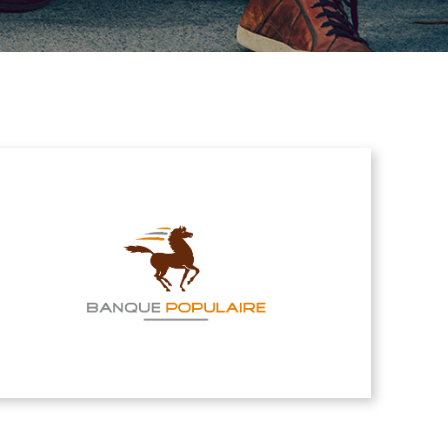
La Banque Populaire