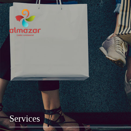
Services