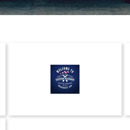
Expert Barber