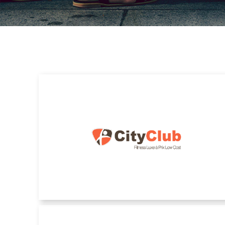
City Club