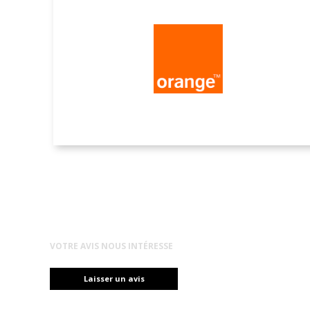
Orange
VOTRE AVIS NOUS INTÉRESSE
Laisser un avis