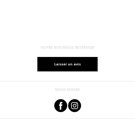
VOTRE AVIS NOUS INTÉRESSE
Laisser un avis
NOUS SUIVRE