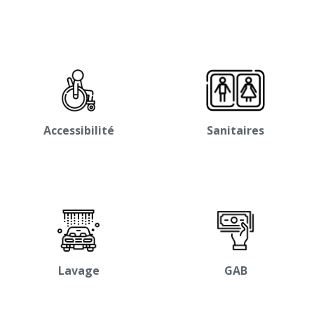
Accessibilité
Sanitaires
Lavage
GAB