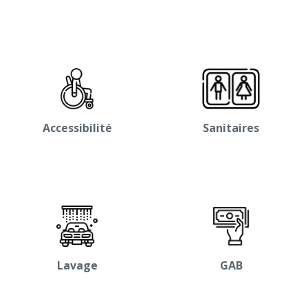
Accessibilité
Sanitaires
Lavage
GAB