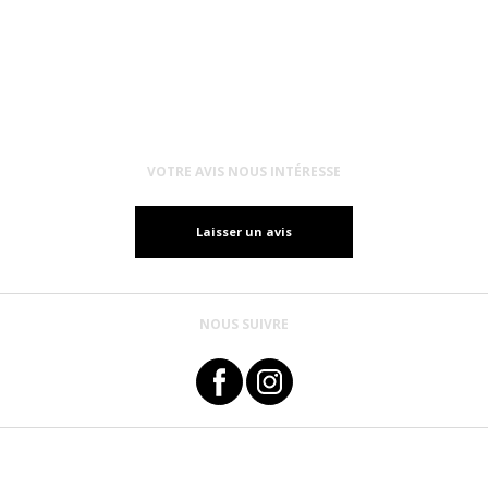
VOTRE AVIS NOUS INTÉRESSE
Laisser un avis
NOUS SUIVRE