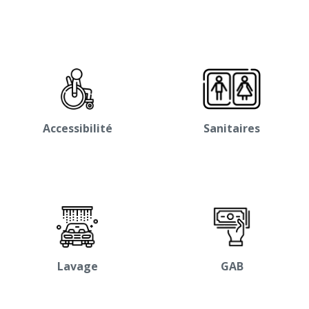
Accessibilité
Sanitaires
Lavage
GAB