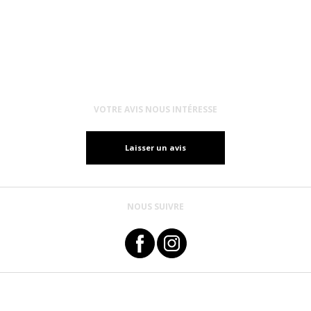
VOTRE AVIS NOUS INTÉRESSE
Laisser un avis
NOUS SUIVRE