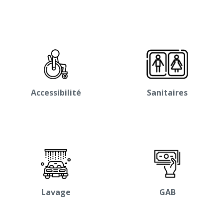
Accessibilité
Sanitaires
Lavage
GAB