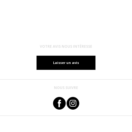
VOTRE AVIS NOUS INTÉRESSE
Laisser un avis
NOUS SUIVRE