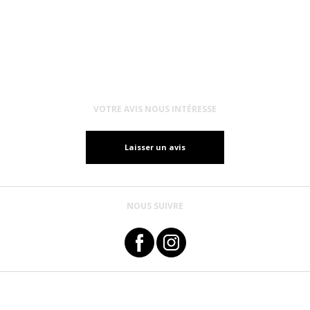
VOTRE AVIS NOUS INTÉRESSE
Laisser un avis
NOUS SUIVRE