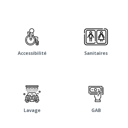
Accessibilité
Sanitaires
Lavage
GAB