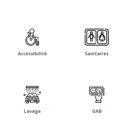
Accessibilité
Sanitaires
Lavage
GAB