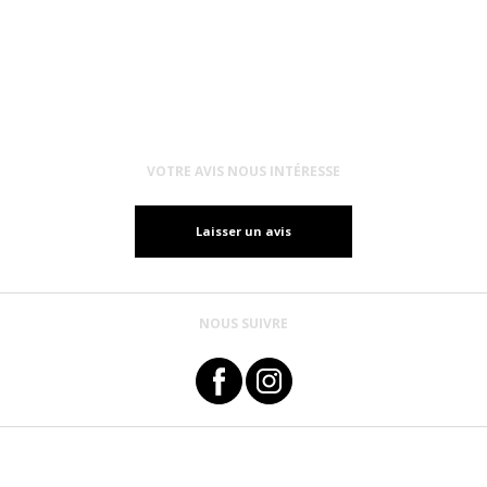
VOTRE AVIS NOUS INTÉRESSE
Laisser un avis
NOUS SUIVRE