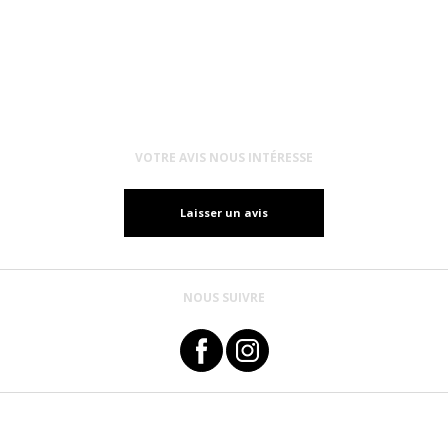
VOTRE AVIS NOUS INTÉRESSE
Laisser un avis
NOUS SUIVRE