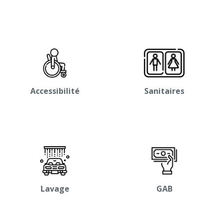
Accessibilité
Sanitaires
Lavage
GAB